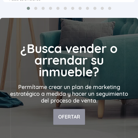
¿Busca vender o
arrendar su
inmueble?
Permítame crear un plan de marketing
estratégico a medida y hacer un seguimiento
del proceso de venta.
OFERTAR