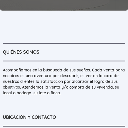
QUIÉNES SOMOS
Acompañamos en la búsqueda de sus sueños. Cada venta para
nosotros es una aventura por descubrir, es ver en la cara de
nuestros clientes la satisfacción por alcanzar el logro de sus
objetivos. Atendemos la venta y/o compra de su vivienda, su
local o bodega, su lote o finca.
UBICACIÓN Y CONTACTO