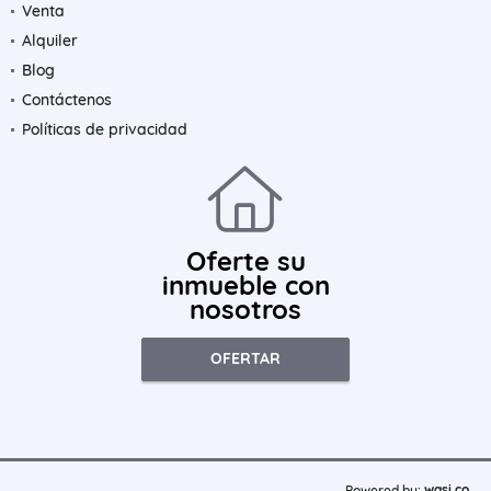
Venta
Alquiler
Blog
Contáctenos
Políticas de privacidad
Oferte su
inmueble con
nosotros
OFERTAR
wasi.co
Powered by: