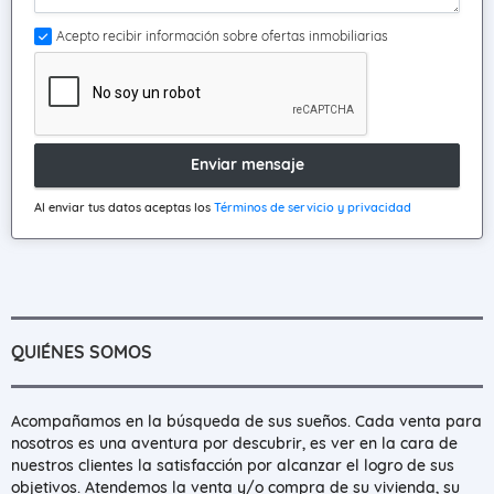
Acepto recibir información sobre ofertas inmobiliarias
Enviar mensaje
Al enviar tus datos aceptas los
Términos de servicio y privacidad
QUIÉNES SOMOS
Acompañamos en la búsqueda de sus sueños. Cada venta para
nosotros es una aventura por descubrir, es ver en la cara de
nuestros clientes la satisfacción por alcanzar el logro de sus
objetivos. Atendemos la venta y/o compra de su vivienda, su