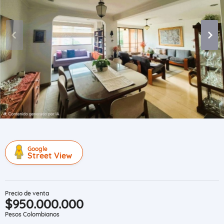
Google
Street View
Precio de venta
$950.000.000
Pesos Colombianos