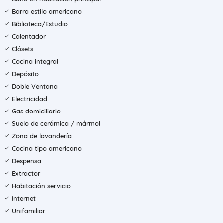
Barra estilo americano
Biblioteca/Estudio
Calentador
Clósets
Cocina integral
Depósito
Doble Ventana
Electricidad
Gas domiciliario
Suelo de cerámica / mármol
Zona de lavandería
Cocina tipo americano
Despensa
Extractor
Habitación servicio
Internet
Unifamiliar