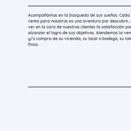
Acompañamos en la búsqueda de sus sueños. Cada
venta para nosotros es una aventura por descubrir, 
ver en la cara de nuestros clientes la satisfacción po
alcanzar el logro de sus objetivos. Atendemos la ve
y/o compra de su vivienda, su local o bodega, su lot
finca.