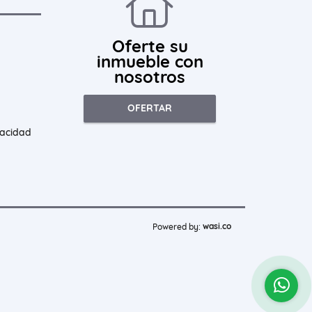
Oferte su
inmueble con
nosotros
OFERTAR
vacidad
wasi.co
Powered by: