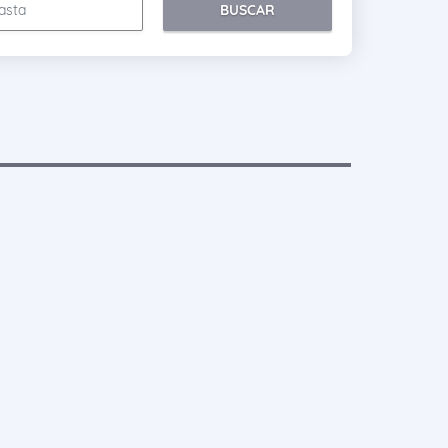
BUSCAR