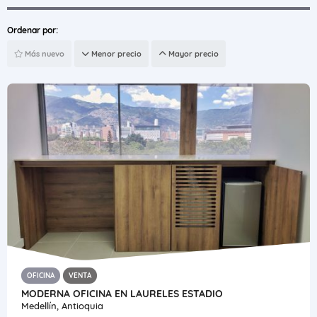
Ordenar por:
Más nuevo
Menor precio
Mayor precio
OFICINA
VENTA
MODERNA OFICINA EN LAURELES ESTADIO
Medellín, Antioquia