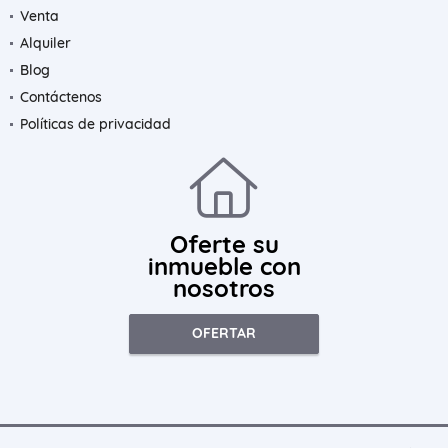
Venta
Alquiler
Blog
Contáctenos
Políticas de privacidad
Oferte su
inmueble con
nosotros
OFERTAR