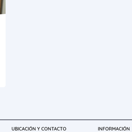
UBICACIÓN Y CONTACTO
INFORMACIÓN