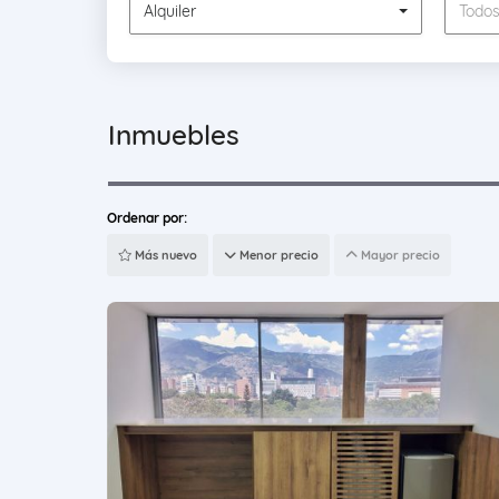
Alquiler
Todo
Inmuebles
Ordenar por:
Más nuevo
Menor precio
Mayor precio