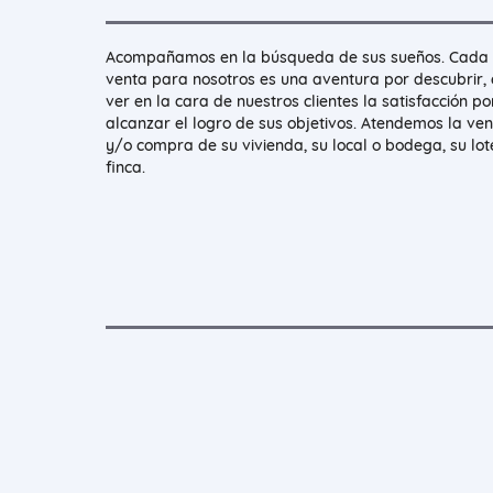
Acompañamos en la búsqueda de sus sueños. Cada
venta para nosotros es una aventura por descubrir, 
ver en la cara de nuestros clientes la satisfacción po
alcanzar el logro de sus objetivos. Atendemos la ve
y/o compra de su vivienda, su local o bodega, su lot
finca.