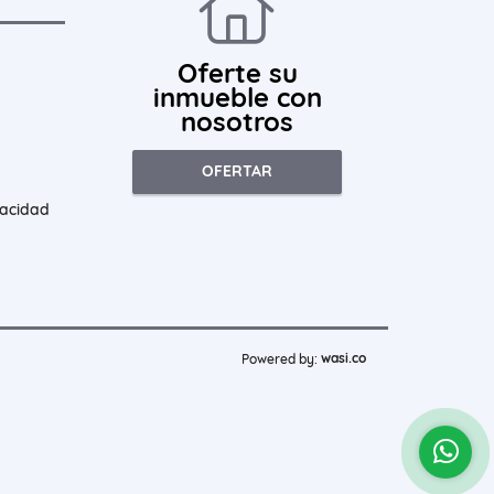
Oferte su
inmueble con
nosotros
OFERTAR
vacidad
wasi.co
Powered by: