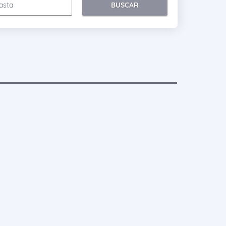
BUSCAR