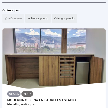
Ordenar por:
Más nuevo
Menor precio
Mayor precio
OFICINA
VENTA
MODERNA OFICINA EN LAURELES ESTADIO
Medellín, Antioquia