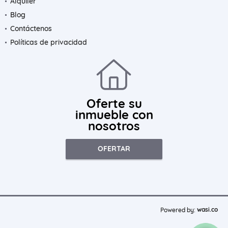
Alquiler
Blog
Contáctenos
Políticas de privacidad
Oferte su
inmueble con
nosotros
OFERTAR
wasi.co
Powered by: