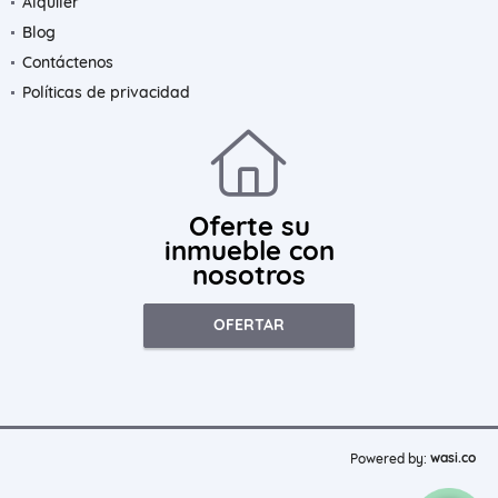
Alquiler
Blog
Contáctenos
Políticas de privacidad
Oferte su
inmueble con
nosotros
OFERTAR
wasi.co
Powered by: