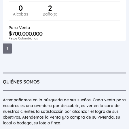
0
2
Alcobas
Baño(s)
Para Venta
$700.000.000
Pesos Colombianos
1
QUIÉNES SOMOS
Acompañamos en la búsqueda de sus sueños. Cada venta para
nosotros es una aventura por descubrir, es ver en la cara de
nuestros clientes la satisfacción por alcanzar el logro de sus
objetivos. Atendemos la venta y/o compra de su vivienda, su
local o bodega, su lote o finca.