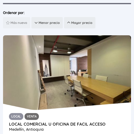
Ordenar por:
Más nuevo
Menor precio
Mayor precio
LOCAL
VENTA
LOCAL COMERCIAL U OFICINA DE FACIL ACCESO
Medellín, Antioquia