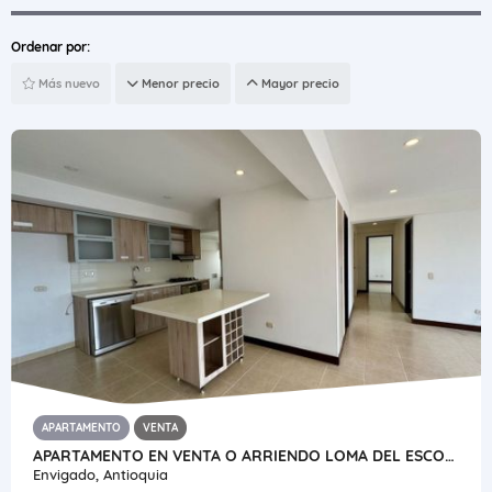
Ordenar por:
Más nuevo
Menor precio
Mayor precio
APARTAMENTO
VENTA
APARTAMENTO EN VENTA O ARRIENDO LOMA DEL ESCOBERO
Envigado, Antioquia