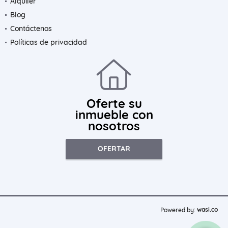
Alquiler
Blog
Contáctenos
Políticas de privacidad
Oferte su
inmueble con
nosotros
OFERTAR
wasi.co
Powered by: