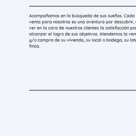
Acompañamos en la búsqueda de sus sueños. Cada
venta para nosotros es una aventura por descubrir, 
ver en la cara de nuestros clientes la satisfacción po
alcanzar el logro de sus objetivos. Atendemos la ve
y/o compra de su vivienda, su local o bodega, su lot
finca.