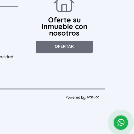
Oferte su
inmueble con
nosotros
OFERTAR
vacidad
wasi.co
Powered by: