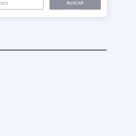
BUSCAR