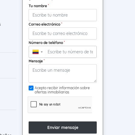
*
Tu nombre
*
Correo electrónico
5
*
Número de teléfono
▼
*
Mensaje
Acepto recibir información sobre
ofertas inmobiliarias
Enviar mensaje