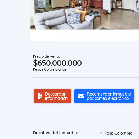
Precio de venta
$650.000.000
Pesos Colombianos
Descargar
Recomendar inmueble
información
por correo electrónico
Detalles del inmueble :
País:
Colombia