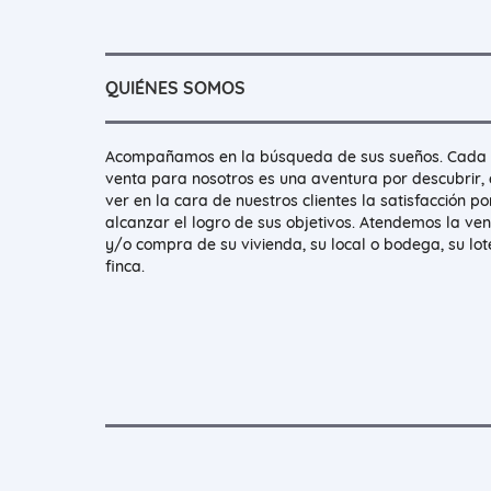
QUIÉNES SOMOS
Acompañamos en la búsqueda de sus sueños. Cada
venta para nosotros es una aventura por descubrir, 
ver en la cara de nuestros clientes la satisfacción po
alcanzar el logro de sus objetivos. Atendemos la ve
y/o compra de su vivienda, su local o bodega, su lot
finca.