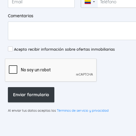
▼
Comentarios
Acepto recibir información sobre ofertas inmobiliarias
Enviar formulario
Al enviar tus datos aceptas los
Términos de servicio y privacidad