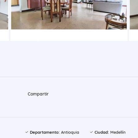
Compartir
Departamento:
Antioquia
Ciudad:
Medellín