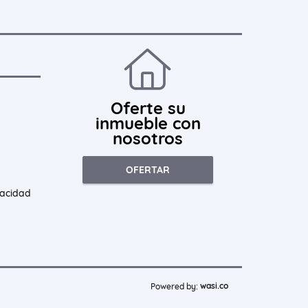
Oferte su
inmueble con
nosotros
OFERTAR
vacidad
wasi.co
Powered by: