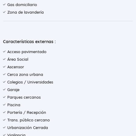
Gas domiciliario
Zona de lavandería
Características externas :
Acceso pavimentado
Área Social
Ascensor
Cerca zona urbana
Colegios / Universidades
Garaje
Parques cercanos
Piscina
Portería / Recepción
Trans. público cercano
Urbanización Cerrada
Vigilancia