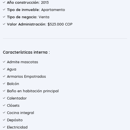
Año construcción:
2013
Tipo de inmueble:
Apartamento
Tipo de negocio:
Venta
Valor Administración:
$523.000 COP
Características interna :
Admite mascotas
Agua
Armarios Empotrados
Balcón
Baño en habitación principal
Calentador
Clósets
Cocina integral
Depósito
Electricidad