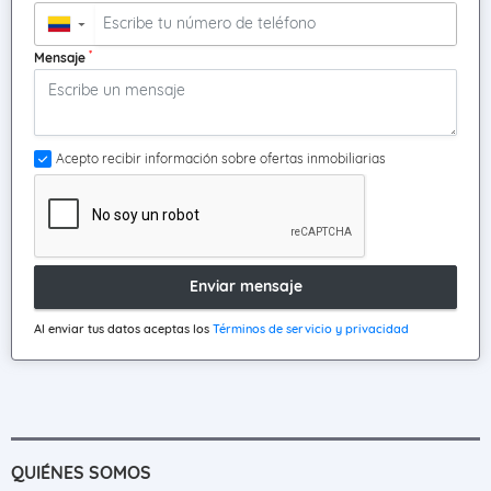
▼
*
Mensaje
Acepto recibir información sobre ofertas inmobiliarias
Enviar mensaje
Al enviar tus datos aceptas los
Términos de servicio y privacidad
QUIÉNES SOMOS