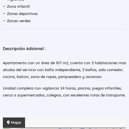
Zona infantil
Zonas deportivas
Zonas verdes
Descripción Adicional :
Apartamento con un área de 107 m2, cuenta con 3 habitaciones mas
alcoba del servicio con baño independiente, 3 baños, sala comedor,
cocina, balcon, zona de ropas, parqueadero y ascensor.
Unidad completa con vigilancia 24 horas, piscina, juegos infantiles,
cerca a supermercados, colegios, con excelentes rutas de transporte.
Mapa