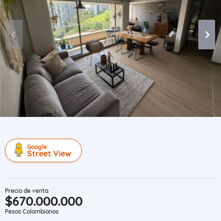
Google
Street View
Precio de venta
$670.000.000
Pesos Colombianos