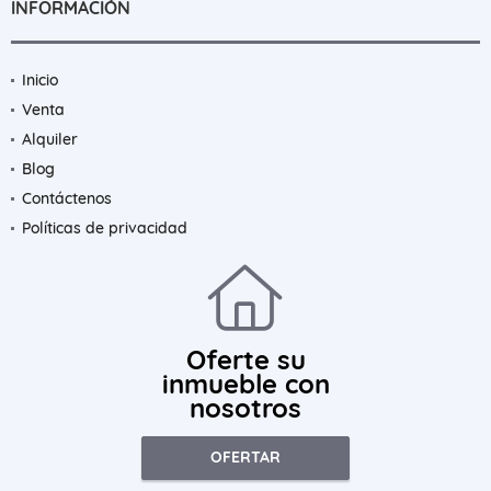
INFORMACIÓN
Inicio
Venta
Alquiler
Blog
Contáctenos
Políticas de privacidad
Oferte su
inmueble con
nosotros
OFERTAR