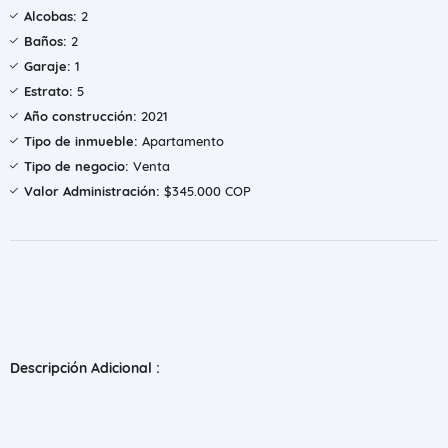
Alcobas:
2
Baños:
2
Garaje:
1
Estrato:
5
Año construcción:
2021
Tipo de inmueble:
Apartamento
Tipo de negocio:
Venta
Valor Administración:
$345.000 COP
Descripción Adicional :