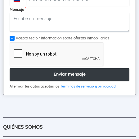
*
Mensaje
Acepto recibir información sobre ofertas inmobiliarias
Enviar mensaje
Al enviar tus datos aceptas los
Términos de servicio y privacidad
QUIÉNES SOMOS