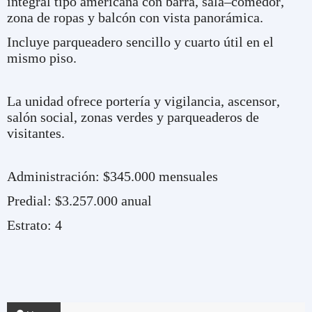
integral tipo americana con barra, sala–comedor,
zona de ropas y balcón con vista panorámica.
Incluye parqueadero sencillo y cuarto útil en el
mismo piso.
La unidad ofrece portería y vigilancia, ascensor,
salón social, zonas verdes y parqueaderos de
visitantes.
Administración: $345.000 mensuales
Predial: $3.257.000 anual
Estrato: 4