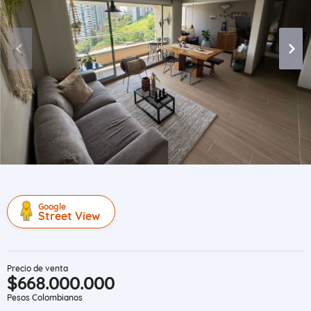
Google
Street View
Precio de venta
$668.000.000
Pesos Colombianos