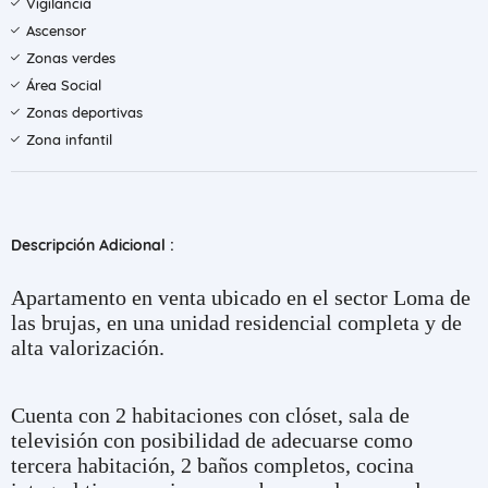
Vigilancia
Ascensor
Zonas verdes
Área Social
Zonas deportivas
Zona infantil
Descripción Adicional :
Apartamento en venta ubicado en el sector Loma de
las brujas, en una unidad residencial completa y de
alta valorización.
Cuenta con 2 habitaciones con clóset, sala de
televisión con posibilidad de adecuarse como
tercera habitación, 2 baños completos, cocina