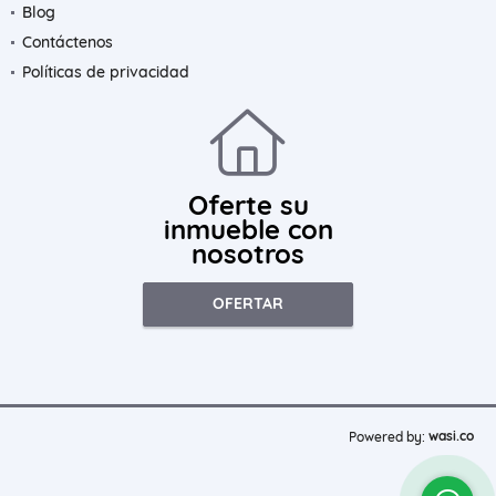
Blog
Contáctenos
Políticas de privacidad
Oferte su
inmueble con
nosotros
OFERTAR
wasi.co
Powered by: