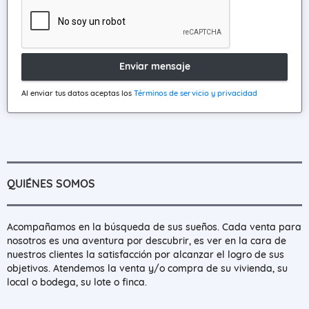
Enviar mensaje
Al enviar tus datos aceptas los
Términos de servicio y privacidad
QUIÉNES SOMOS
Acompañamos en la búsqueda de sus sueños. Cada venta para
nosotros es una aventura por descubrir, es ver en la cara de
nuestros clientes la satisfacción por alcanzar el logro de sus
objetivos. Atendemos la venta y/o compra de su vivienda, su
local o bodega, su lote o finca.