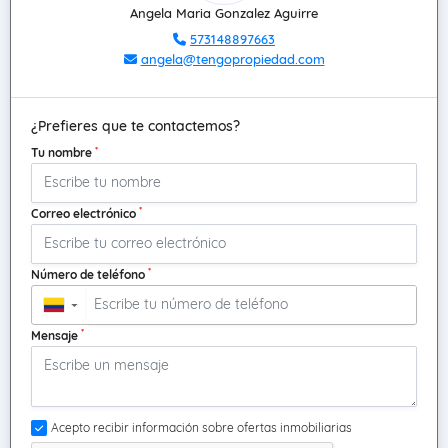
Angela Maria Gonzalez Aguirre
573148897663
angela@tengopropiedad.com
¿Prefieres que te contactemos?
*
Tu nombre
*
Correo electrónico
*
Número de teléfono
▼
*
Mensaje
Acepto recibir información sobre ofertas inmobiliarias