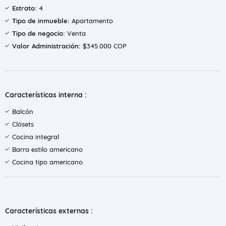
Estrato:
4
Tipo de inmueble:
Apartamento
Tipo de negocio:
Venta
Valor Administración:
$345.000 COP
Características interna :
Balcón
Clósets
Cocina integral
Barra estilo americano
Cocina tipo americano
Características externas :