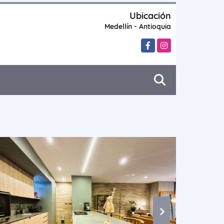
Ubicación
Medellín - Antioquia
Facebook
Instagram