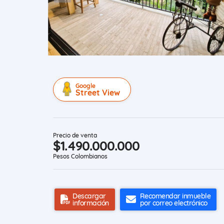
Google
Street View
Precio de venta
$1.490.000.000
Pesos Colombianos
Descargar
Recomendar inmueble
información
por correo electrónico