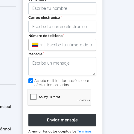
*
Correo electrónico
*
Número de teléfono
▼
*
Mensaje
Acepto recibir información sobre
ofertas inmobiliarias
ncipal
Enviar mensaje
mármol
Al enviar tus datos aceptas los
Términos