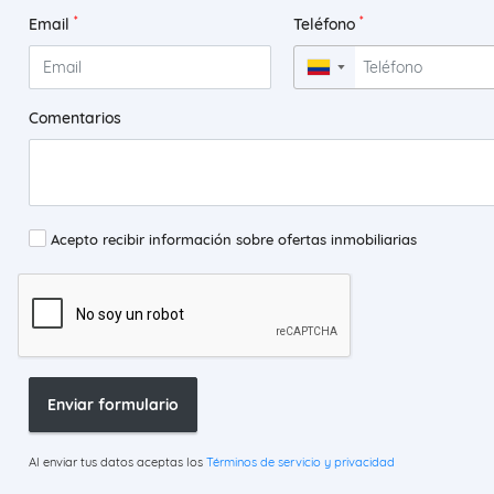
*
*
Email
Teléfono
▼
Comentarios
Acepto recibir información sobre ofertas inmobiliarias
Enviar formulario
Al enviar tus datos aceptas los
Términos de servicio y privacidad