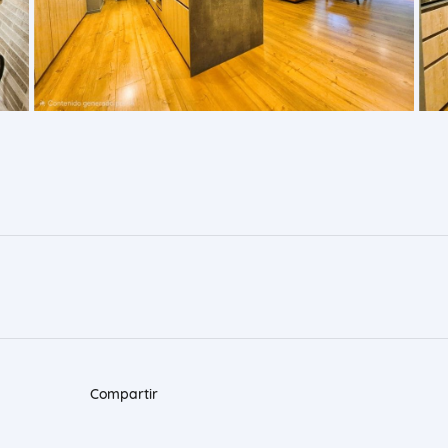
Compartir